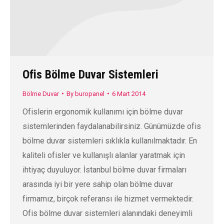
Ofis Bölme Duvar Sistemleri
Bölme Duvar
By
buropanel
6 Mart 2014
Ofislerin ergonomik kullanımı için bölme duvar
sistemlerinden faydalanabilirsiniz. Günümüzde ofis
bölme duvar sistemleri sıklıkla kullanılmaktadır. En
kaliteli ofisler ve kullanışlı alanlar yaratmak için
ihtiyaç duyuluyor. İstanbul bölme duvar firmaları
arasında iyi bir yere sahip olan bölme duvar
firmamız, birçok referansı ile hizmet vermektedir.
Ofis bölme duvar sistemleri alanındaki deneyimli