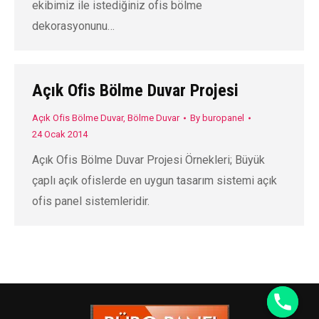
ekibimiz ile istediğiniz ofis bölme
dekorasyonunu…
Açık Ofis Bölme Duvar Projesi
Açık Ofis Bölme Duvar
,
Bölme Duvar
By
buropanel
24 Ocak 2014
Açık Ofis Bölme Duvar Projesi Örnekleri; Büyük
çaplı açık ofislerde en uygun tasarım sistemi açık
ofis panel sistemleridir.